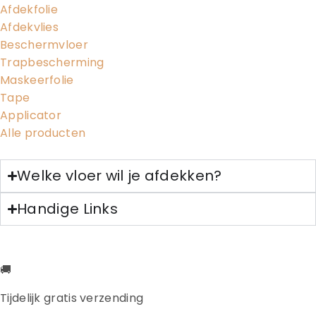
Afdekfolie
Afdekvlies
Beschermvloer
Trapbescherming
Maskeerfolie
Tape
Applicator
Alle producten
Welke vloer wil je afdekken?
Handige Links
🚚
Tijdelijk gratis verzending