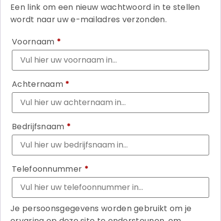
Een link om een nieuw wachtwoord in te stellen
wordt naar uw e-mailadres verzonden.
Voornaam
*
Achternaam
*
Bedrijfsnaam
*
Telefoonnummer
*
Je persoonsgegevens worden gebruikt om je
ervaring op deze site te ondersteunen, om