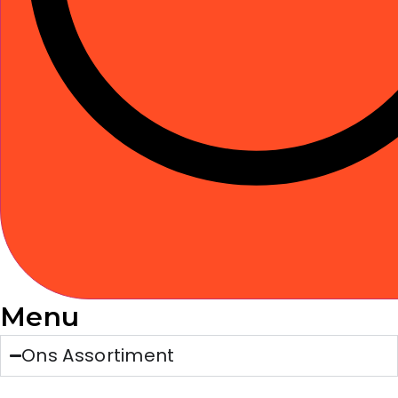
Menu
Ons Assortiment