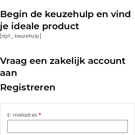
Begin de keuzehulp en vind
je ideale product
[dpf_keuzehulp]
Vraag een zakelijk account
aan
Registreren
E-mailadres
*