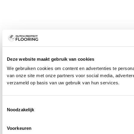
Deze website maakt gebruik van cookies
We gebruiken cookies om content en advertenties te persona
van onze site met onze partners voor social media, adverte
verzameld op basis van uw gebruik van hun services.
Toestemmingsselectie
Noodzakelijk
Voorkeuren