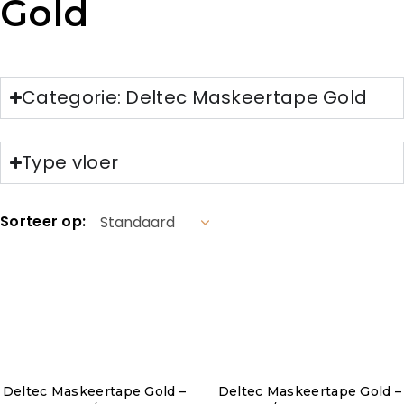
Gold
Categorie: Deltec Maskeertape Gold
Type vloer
Sorteer op:
Deltec Maskeertape Gold –
Deltec Maskeertape Gold –