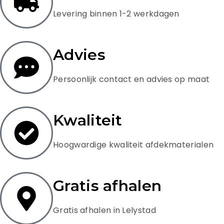
Levering binnen 1-2 werkdagen
Advies
Persoonlijk contact en advies op maat
Kwaliteit
Hoogwardige kwaliteit afdekmaterialen
Gratis afhalen
Gratis afhalen in Lelystad