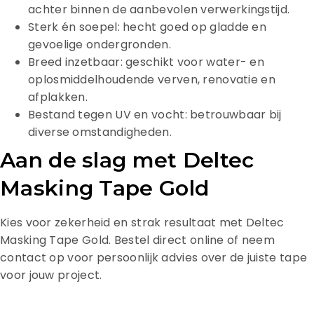
achter binnen de aanbevolen verwerkingstijd.
Sterk én soepel: hecht goed op gladde en
gevoelige ondergronden.
Breed inzetbaar: geschikt voor water- en
oplosmiddelhoudende verven, renovatie en
afplakken.
Bestand tegen UV en vocht: betrouwbaar bij
diverse omstandigheden.
Aan de slag met Deltec
Masking Tape Gold
Kies voor zekerheid en strak resultaat met Deltec
Masking Tape Gold. Bestel direct online of neem
contact op voor persoonlijk advies over de juiste tape
voor jouw project.