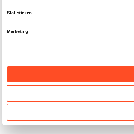
Statistieken
Marketing