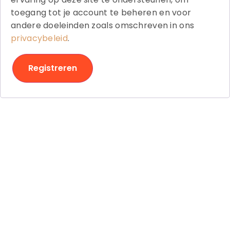
toegang tot je account te beheren en voor
andere doeleinden zoals omschreven in ons
privacybeleid
.
Registreren