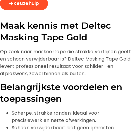
Keuzehulp
Maak kennis met Deltec
Masking Tape Gold
Op zoek naar maskeertape die strakke verflijnen geeft
en schoon verwijderbaar is? Deltec Masking Tape Gold
levert professioneel resultaat voor schilder- en
afplakwerk, zowel binnen als buiten.
Belangrijkste voordelen en
toepassingen
Scherpe, strakke randen: ideaal voor
precisiewerk en nette afwerkingen.
Schoon verwijderbaar: laat geen lijmresten