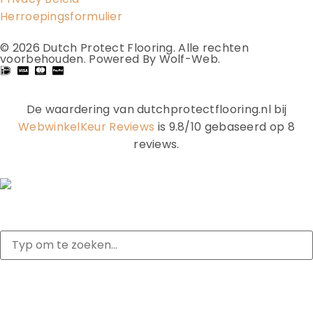
Herroepingsformulier
© 2026
Dutch Protect Flooring
. Alle rechten
voorbehouden.
Powered By Wolf-Web
.
De waardering van dutchprotectflooring.nl bij
WebwinkelKeur Reviews
is 9.8/10 gebaseerd op 8
reviews.