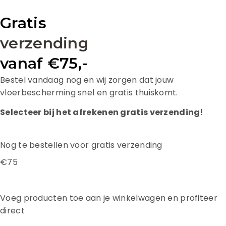
Gratis
verzending
vanaf €75,-
Bestel vandaag nog en wij zorgen dat jouw
vloerbescherming snel en gratis thuiskomt.
Selecteer bij het afrekenen gratis verzending!
Nog te bestellen voor gratis verzending
€75
Voeg producten toe aan je winkelwagen en profiteer
direct