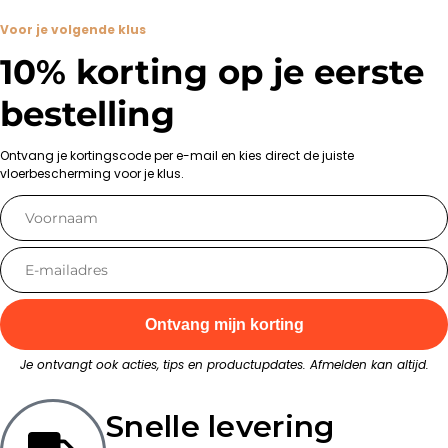
Voor je volgende klus
10% korting op je eerste
bestelling
Ontvang je kortingscode per e-mail en kies direct de juiste
vloerbescherming voor je klus.
Ontvang mijn korting
Je ontvangt ook acties, tips en productupdates. Afmelden kan altijd.
Snelle levering