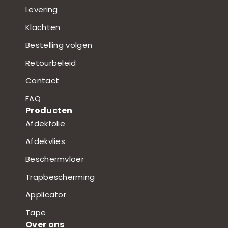
Levering
Klachten
Bestelling volgen
Retourbeleid
Contact
FAQ
Producten
Afdekfolie
Afdekvlies
Beschermvloer
Trapbescherming
Applicator
Tape
Over ons