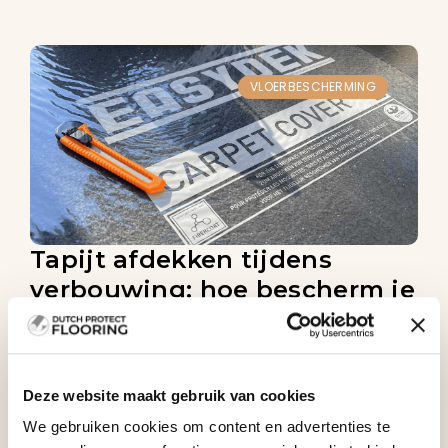
VLOERBESCHERMING
Tapijt afdekken tijdens
verbouwing: hoe bescherm je
tapijt tegen vuil en schade?
Lees meer
Deze website maakt gebruik van cookies
We gebruiken cookies om content en advertenties te