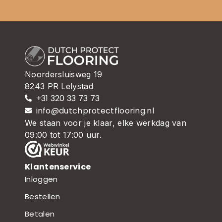
Noordersluisweg 19
8243 PR Lelystad
+31 320 33 73 73
info@dutchprotectflooring.nl
We staan voor je klaar, elke werkdag van
09:00 tot 17:00 uur.
Klantenservice
Inloggen
Bestellen
Betalen