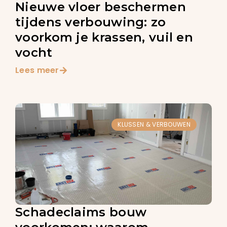
Nieuwe vloer beschermen
tijdens verbouwing: zo
voorkom je krassen, vuil en
vocht
Lees meer
KLUSSEN & VERBOUWEN
Schadeclaims bouw