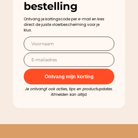
bestelling
Ontvang je kortingscode per e-mail en kies
direct de juiste vloerbescherming voor je
klus.
Ontvang mijn korting
Je ontvangt ook acties, tips en productupdates.
Afmelden kan altijd.