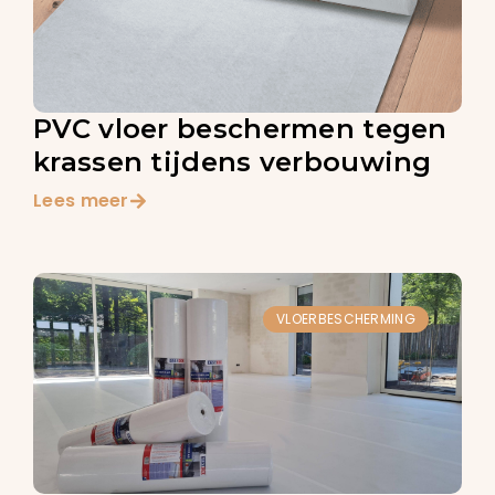
PVC vloer beschermen tegen
krassen tijdens verbouwing
Lees meer
VLOERBESCHERMING