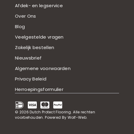
Afdek- en legservice
Over Ons
Blog
Veelgestelde vragen
Zakelijk bestellen
Nieuwsbrief
Algemene voorwaarden
Privacy Beleid
Herroepingsformulier
© 2026
Dutch Protect Flooring
. Alle rechten
voorbehouden.
Powered By Wolf-Web
.