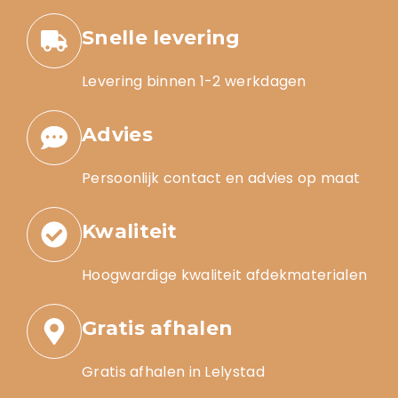
Snelle levering
Levering binnen 1-2 werkdagen
Advies
Persoonlijk contact en advies op maat
Kwaliteit
Hoogwardige kwaliteit afdekmaterialen
Gratis afhalen
Gratis afhalen in Lelystad