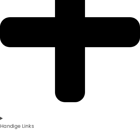
Handige Links