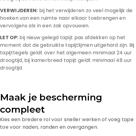
VERWIJDEREN:
bij het verwijderen zo veel mogelijk de
hoeken van een ruimte naar elkaar toebrengen en
vervolgens als in een zak opvouwen.
LET OP:
bij nieuw gelegd tapijt pas afdekken op het
moment dat de gebruikte tapijtlijmen uitgehard zijn. Bij
tapijttegels geldt over het algemeen minimaal 24 uur
droogtijd, bij kamerbreed tapijt geldt minimaal 48 uur
droogtijd.
Maak je bescherming
compleet
Kies een bredere rol voor sneller werken of voeg tape
toe voor naden, randen en overgangen.