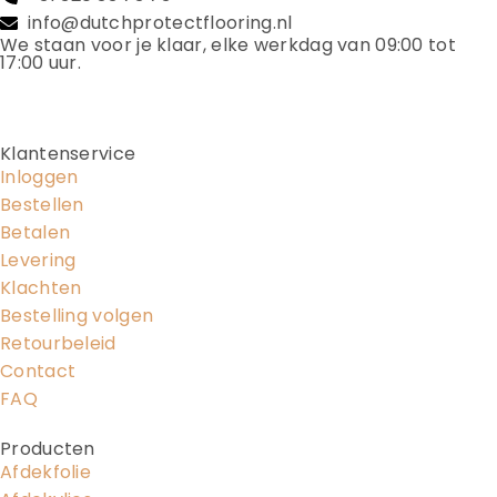
info@dutchprotectflooring.nl
We staan voor je klaar, elke werkdag van 09:00 tot
17:00 uur.
Klantenservice
Inloggen
Bestellen
Betalen
Levering
Klachten
Bestelling volgen
Retourbeleid
Contact
FAQ
Producten
Afdekfolie