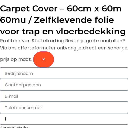
Carpet Cover – 60cm x 60m
60mu / Zelfklevende folie
voor trap en vloerbedekking
Profiteer van Staffelkorting
Bestel je grote aantallen?
Via ons offerteformulier ontvang je direct een scherpe
prijs op maat.
×