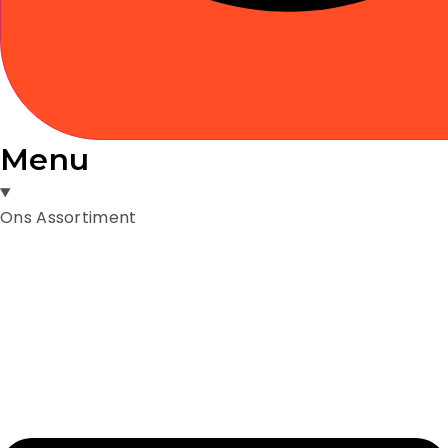
Menu
Ons Assortiment