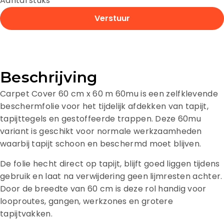
Aantal stuks
Verstuur
Beschrijving
Carpet Cover 60 cm x 60 m 60mu is een zelfklevende
beschermfolie voor het tijdelijk afdekken van tapijt,
tapijttegels en gestoffeerde trappen. Deze 60mu
variant is geschikt voor normale werkzaamheden
waarbij tapijt schoon en beschermd moet blijven.
De folie hecht direct op tapijt, blijft goed liggen tijdens
gebruik en laat na verwijdering geen lijmresten achter.
Door de breedte van 60 cm is deze rol handig voor
looproutes, gangen, werkzones en grotere
tapijtvakken.