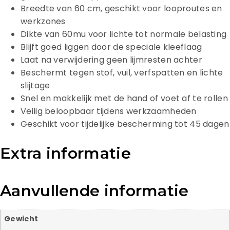
Breedte van 60 cm, geschikt voor looproutes en
werkzones
Dikte van 60mu voor lichte tot normale belasting
Blijft goed liggen door de speciale kleeflaag
Laat na verwijdering geen lijmresten achter
Beschermt tegen stof, vuil, verfspatten en lichte
slijtage
Snel en makkelijk met de hand of voet af te rollen
Veilig beloopbaar tijdens werkzaamheden
Geschikt voor tijdelijke bescherming tot 45 dagen
Extra informatie
Aanvullende informatie
Gewicht