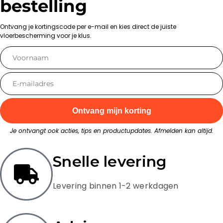
bestelling
Ontvang je kortingscode per e-mail en kies direct de juiste
vloerbescherming voor je klus.
Ontvang mijn korting
Je ontvangt ook acties, tips en productupdates. Afmelden kan altijd.
Snelle levering
Levering binnen 1-2 werkdagen