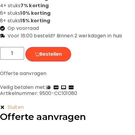
4+ stuks
7% korting
6+ stuks
10% korting
8+ stuks
15% korting
Op voorraad
Voor 16:00 besteld? Binnen 2 werkdagen in huis
Bestellen
Offerte aanvragen
Veilig betalen met:
Artikelnummer: 9500-CC101080
Sluiten
Offerte aanvragen