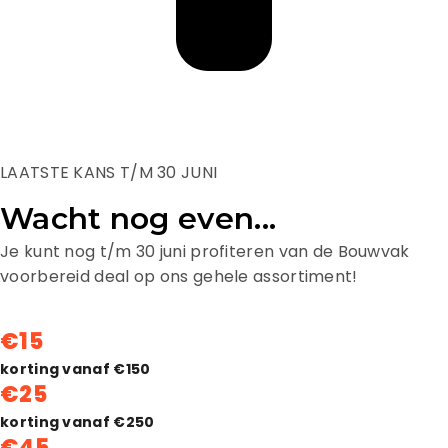
LAATSTE KANS T/M 30 JUNI
Wacht nog even...
Je kunt nog t/m 30 juni profiteren van de Bouwvak
voorbereid deal op ons gehele assortiment!
€15
korting vanaf €150
€25
korting vanaf €250
€45