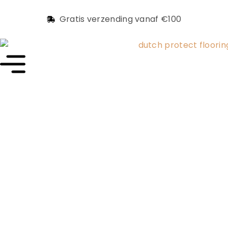
Gratis verzending vanaf €100