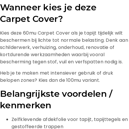
Wanneer kies je deze
Carpet Cover?
Kies deze 60mu Carpet Cover als je tapijt tijdelijk wilt
beschermen bij lichte tot normale belasting. Denk aan
schilderwerk, verhuizing, onderhoud, renovatie of
kortdurende werkzaamheden waarbij vooral
bescherming tegen stof, vuil en verfspatten nodig is.
Heb je te maken met intensiever gebruik of druk
belopen zones? Kies dan de 100mu variant.
Belangrijkste voordelen /
kenmerken
Zelfklevende afdekfolie voor tapijt, tapijttegels en
gestoffeerde trappen