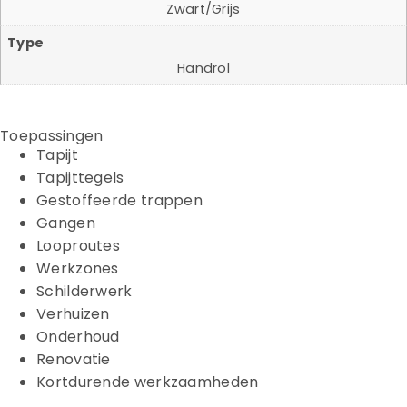
Zwart/Grijs
Type
Handrol
Toepassingen
Tapijt
Tapijttegels
Gestoffeerde trappen
Gangen
Looproutes
Werkzones
Schilderwerk
Verhuizen
Onderhoud
Renovatie
Kortdurende werkzaamheden