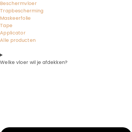
Beschermvloer
Trapbescherming
Maskeerfolie
Tape
Applicator
Alle producten
Welke vloer wil je afdekken?