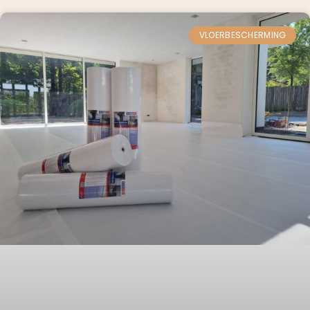
VLOERBESCHERMING