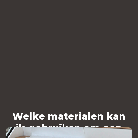
Welke materialen kan
ik gebruiken om een