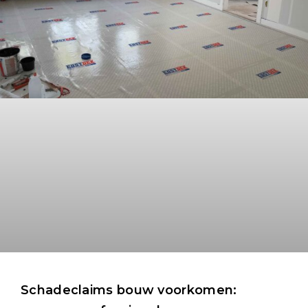
Schadeclaims bouw voorkomen: