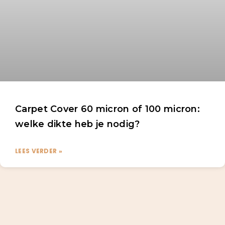
Carpet Cover 60 micron of 100 micron:
welke dikte heb je nodig?
LEES VERDER »