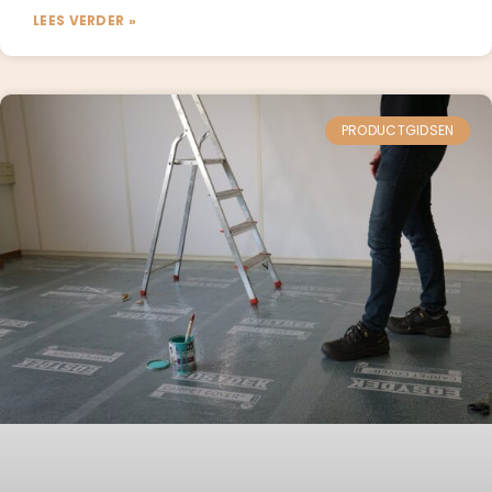
LEES VERDER »
PRODUCTGIDSEN