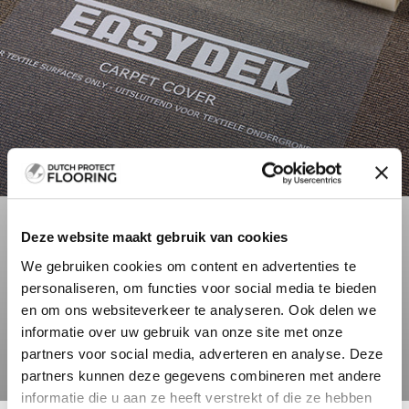
Deze website maakt gebruik van cookies
We gebruiken cookies om content en advertenties te
personaliseren, om functies voor social media te bieden
en om ons websiteverkeer te analyseren. Ook delen we
informatie over uw gebruik van onze site met onze
partners voor social media, adverteren en analyse. Deze
partners kunnen deze gegevens combineren met andere
informatie die u aan ze heeft verstrekt of die ze hebben