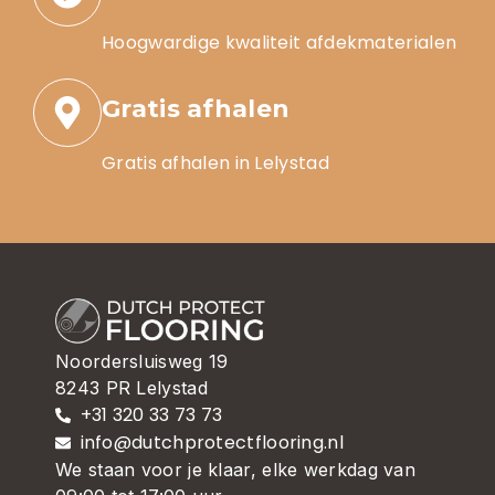
Hoogwardige kwaliteit afdekmaterialen
Gratis afhalen
Gratis afhalen in Lelystad
Noordersluisweg 19
8243 PR Lelystad
+31 320 33 73 73
info@dutchprotectflooring.nl
We staan voor je klaar, elke werkdag van