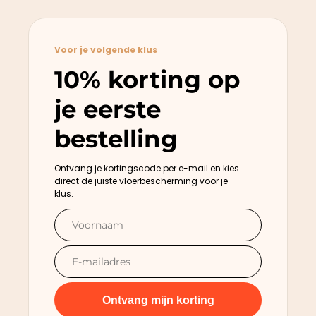
Voor je volgende klus
10% korting op
je eerste
bestelling
Ontvang je kortingscode per e-mail en kies
direct de juiste vloerbescherming voor je
klus.
Ontvang mijn korting