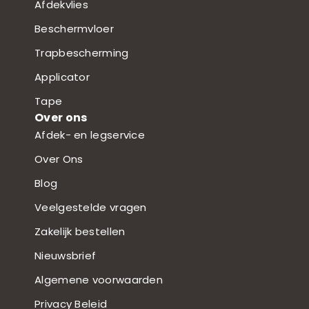
Afdekvlies
Beschermvloer
Trapbescherming
Applicator
Tape
Over ons
Afdek- en legservice
Over Ons
Blog
Veelgestelde vragen
Zakelijk bestellen
Nieuwsbrief
Algemene voorwaarden
Privacy Beleid