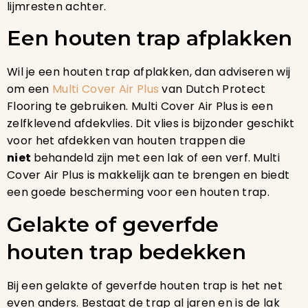
lijmresten achter.
Een houten trap afplakken
Wil je een houten trap afplakken, dan adviseren wij
om een
Multi Cover Air Plus
van Dutch Protect
Flooring te gebruiken. Multi Cover Air Plus is een
zelfklevend afdekvlies. Dit vlies is bijzonder geschikt
voor het afdekken van houten trappen die
niet
behandeld zijn met een lak of een verf. Multi
Cover Air Plus is makkelijk aan te brengen en biedt
een goede bescherming voor een houten trap.
Gelakte of geverfde
houten trap bedekken
Bij een gelakte of geverfde houten trap is het net
even anders. Bestaat de trap al jaren en is de lak