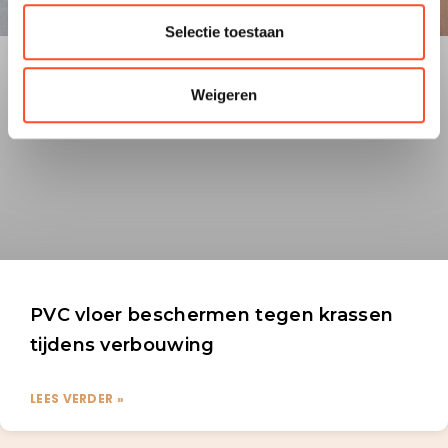
Selectie toestaan
Weigeren
PVC vloer beschermen tegen krassen
tijdens verbouwing
LEES VERDER »