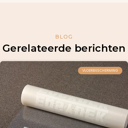
BLOG
Gerelateerde berichten
VLOERBESCHERMING