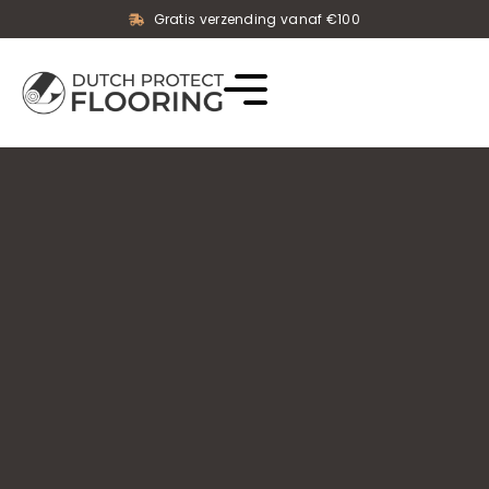
Gratis verzending vanaf €100