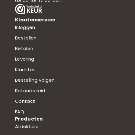
09:00 tot 17:00 uur.
Klantenservice
Inloggen
Bestellen
Betalen
Levering
Klachten
Bestelling volgen
Retourbeleid
Contact
FAQ
Producten
Afdekfolie