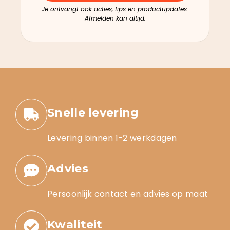
Je ontvangt ook acties, tips en productupdates.
Afmelden kan altijd.
Snelle levering
Levering binnen 1-2 werkdagen
Advies
Persoonlijk contact en advies op maat
Kwaliteit