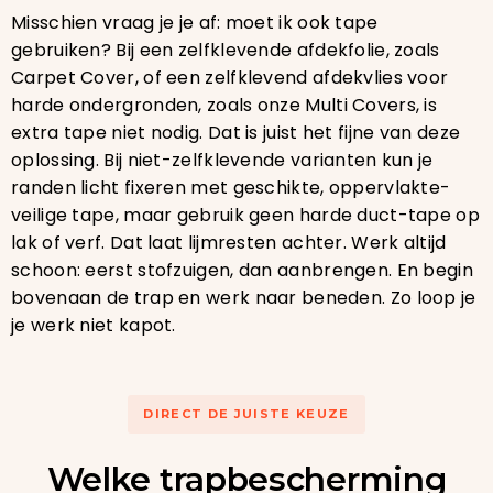
Misschien vraag je je af: moet ik ook tape
gebruiken? Bij een zelfklevende afdekfolie, zoals
Carpet Cover, of een zelfklevend afdekvlies voor
harde ondergronden, zoals onze Multi Covers, is
extra tape niet nodig. Dat is juist het fijne van deze
oplossing. Bij niet-zelfklevende varianten kun je
randen licht fixeren met geschikte, oppervlakte-
veilige tape, maar gebruik geen harde duct-tape op
lak of verf. Dat laat lijmresten achter. Werk altijd
schoon: eerst stofzuigen, dan aanbrengen. En begin
bovenaan de trap en werk naar beneden. Zo loop je
je werk niet kapot.
DIRECT DE JUISTE KEUZE
Welke trapbescherming