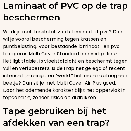
Laminaat of PVC op de trap
beschermen
Werk je met kunststof, zoals laminaat of pvc? Dan
wil je vooral bescherming tegen krassen en
puntbelasting. Voor bestaande laminaat- en pvc-
trappen is Multi Cover Standard een veilige keuze.
Het ligt stabiel, is vloeistofdicht en beschermt tegen
vuil en verfspetters. Is de trap net gelegd of recent
intensief gereinigd en “werkt” het materiaal nog een
beetje? Dan zit je met Multi Cover Air Plus goed.
Door het ademende karakter blijft het oppervlak in
topconditie, zonder risico op afdrukken.
Tape gebruiken bij het
afdekken van een trap?