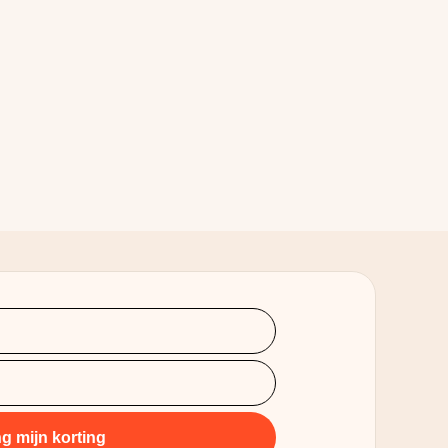
g mijn korting