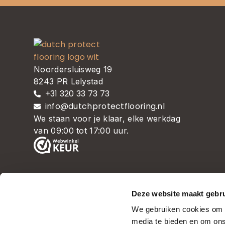
Noordersluisweg 19
8243 PR Lelystad
+31 320 33 73 73
info@dutchprotectflooring.nl
We staan voor je klaar, elke werkdag
van 09:00 tot 17:00 uur.
Deze website maakt gebru
We gebruiken cookies om c
media te bieden en om ons