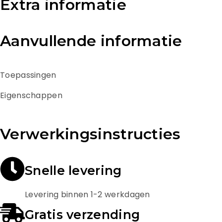
Extra informatie
Aanvullende informatie
Toepassingen
Eigenschappen
Verwerkingsinstructies
Snelle levering
Levering binnen 1-2 werkdagen
Gratis verzending