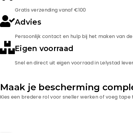
Gratis verzending vanaf €100
Advies
Persoonlijk contact en hulp bij het maken van de 
Eigen voorraad
Snel en direct uit eigen voorraad in Lelystad lev
Maak je bescherming compl
Kies een bredere rol voor sneller werken of voeg tape