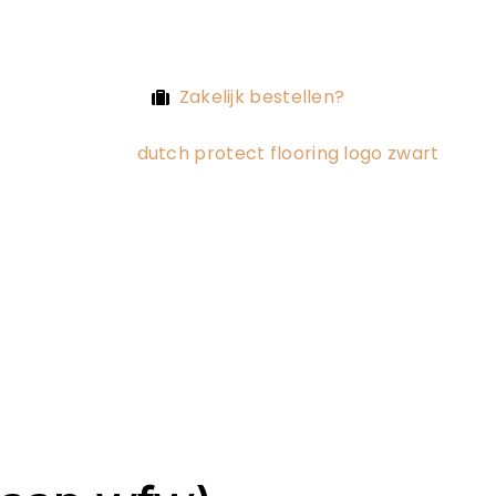
Zakelijk bestellen?