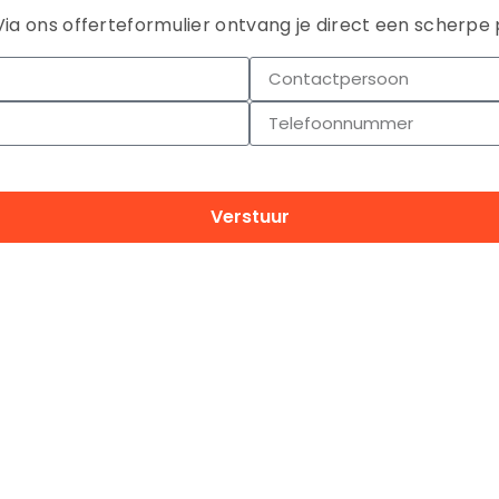
Via ons offerteformulier ontvang je direct een scherpe 
Verstuur