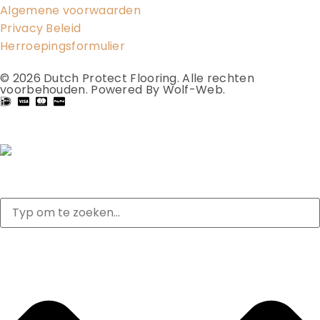
Algemene voorwaarden
Privacy Beleid
Herroepingsformulier
© 2026
Dutch Protect Flooring
. Alle rechten
voorbehouden.
Powered By Wolf-Web
.