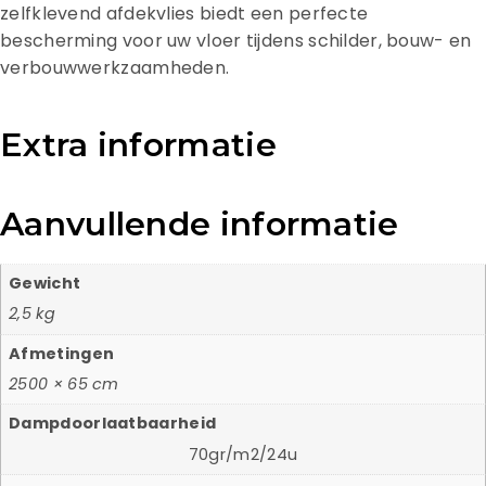
zelfklevend afdekvlies biedt een perfecte
bescherming voor uw vloer tijdens schilder, bouw- en
verbouwwerkzaamheden.
Extra informatie
Aanvullende informatie
Gewicht
2,5 kg
Afmetingen
2500 × 65 cm
Dampdoorlaatbaarheid
70gr/m2/24u