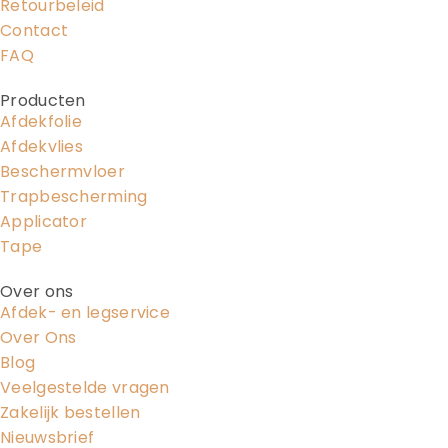
Retourbeleid
Contact
FAQ
Producten
Afdekfolie
Afdekvlies
Beschermvloer
Trapbescherming
Applicator
Tape
Over ons
Afdek- en legservice
Over Ons
Blog
Veelgestelde vragen
Zakelijk bestellen
Nieuwsbrief