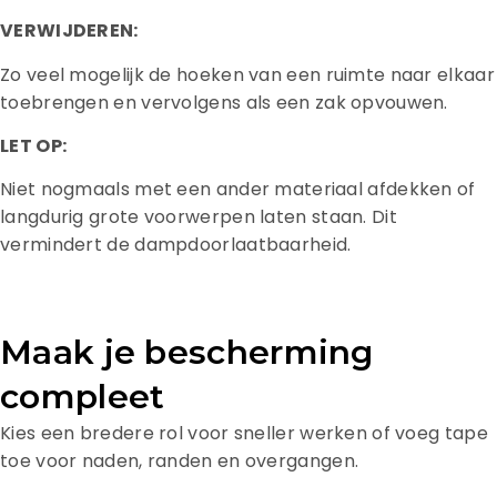
VERWIJDEREN:
Zo veel mogelijk de hoeken van een ruimte naar elkaar
toebrengen en vervolgens als een zak opvouwen.
LET OP:
Niet nogmaals met een ander materiaal afdekken of
langdurig grote voorwerpen laten staan. Dit
vermindert de dampdoorlaatbaarheid.
Maak je bescherming
compleet
Kies een bredere rol voor sneller werken of voeg tape
toe voor naden, randen en overgangen.