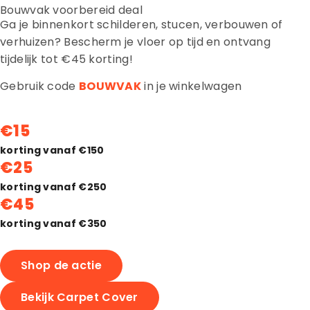
Bouwvak voorbereid deal
Ga je binnenkort schilderen, stucen, verbouwen of
verhuizen? Bescherm je vloer op tijd en ontvang
tijdelijk tot €45 korting!
Gebruik code
BOUWVAK
in je winkelwagen
€15
korting vanaf €150
€25
korting vanaf €250
€45
korting vanaf €350
Shop de actie
Bekijk Carpet Cover