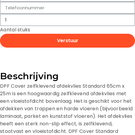
Aantal stuks
Verstuur
Beschrijving
DPF Cover zelfklevend afdekvlies Standard 65cm x
25m is een hoogwaardig zelfklevend afdekvlies met
een vloeistofdicht bovenlaag. Het is geschikt voor het
afdekken van trappen en harde vloeren (bijvoorbeeld
laminaat, parket en kunststof vloeren). Het afdekvlies
heeft een sterk non-slip effect, is zelfklevend,
stootvast en vloeistofdicht. DPF Cover Standard