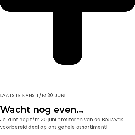
LAATSTE KANS T/M 30 JUNI
Wacht nog even...
Je kunt nog t/m 30 juni profiteren van de Bouwvak
voorbereid deal op ons gehele assortiment!