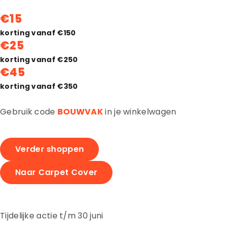
€15
korting vanaf €150
€25
korting vanaf €250
€45
korting vanaf €350
Gebruik code
BOUWVAK
in je winkelwagen
Verder shoppen
Naar Carpet Cover
Tijdelijke actie t/m 30 juni