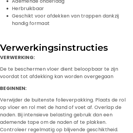
Ademende onderlaag
Herbruikbaar
Geschikt voor afdekken van trappen dankzij
handig formaat
Verwerkingsinstructies
VERWERKING:
De te beschermen vloer dient beloopbaar te zijn
voordat tot afdekking kan worden overgegaan
BEGINNEN:
Verwijder de buitenste folieverpakking. Plaats de rol
op vloer en rol met de hand of voet af. Overlap de
naden. Bij intensieve belasting gebruik dan een
ademende tape om de naden af te plakken.
Controleer regelmatig op blijvende geschiktheid.