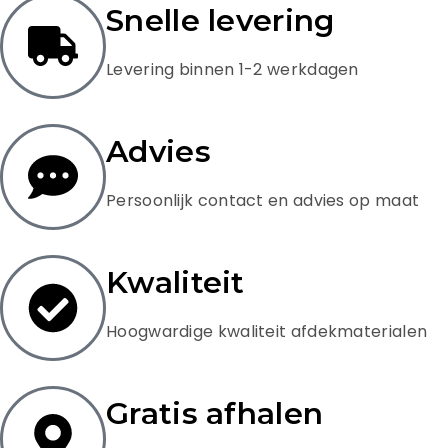
Snelle levering
Levering binnen 1-2 werkdagen
Advies
Persoonlijk contact en advies op maat
Kwaliteit
Hoogwardige kwaliteit afdekmaterialen
Gratis afhalen