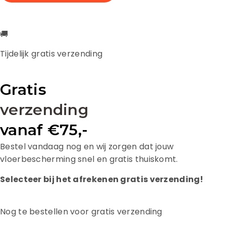
🚚
Tijdelijk gratis verzending
Gratis
verzending
vanaf €75,-
Bestel vandaag nog en wij zorgen dat jouw
vloerbescherming snel en gratis thuiskomt.
Selecteer bij het afrekenen gratis verzending!
Nog te bestellen voor gratis verzending