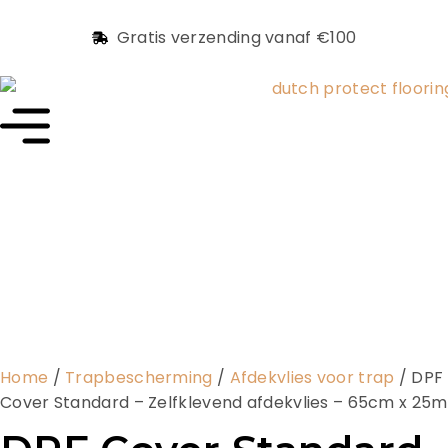
Gratis verzending vanaf €100
Home
/
Trapbescherming
/
Afdekvlies voor trap
/ DPF
Cover Standard – Zelfklevend afdekvlies – 65cm x 25m