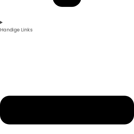
Handige Links