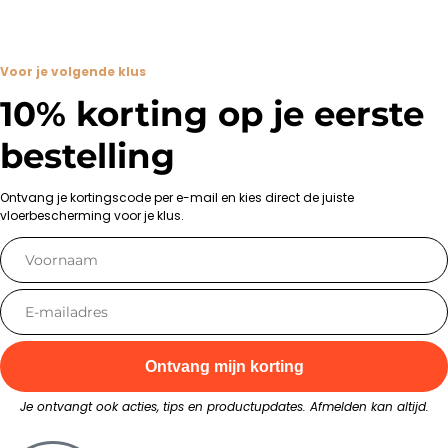
Voor je volgende klus
10% korting op je eerste
bestelling
Ontvang je kortingscode per e-mail en kies direct de juiste
vloerbescherming voor je klus.
Ontvang mijn korting
Je ontvangt ook acties, tips en productupdates. Afmelden kan altijd.