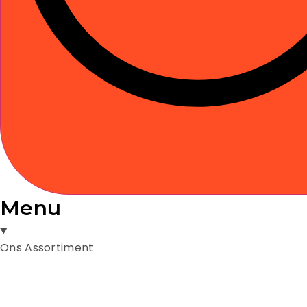
Menu
Ons Assortiment