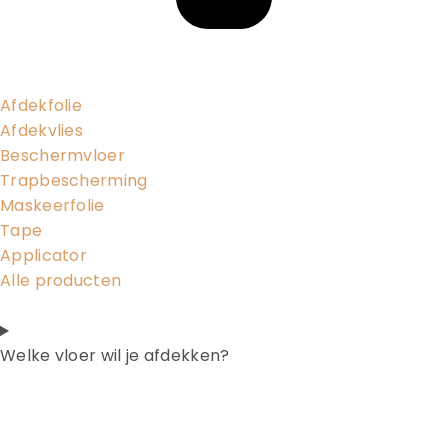
Afdekfolie
Afdekvlies
Beschermvloer
Trapbescherming
Maskeerfolie
Tape
Applicator
Alle producten
Welke vloer wil je afdekken?