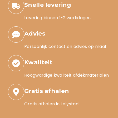
Snelle levering
Levering binnen 1-2 werkdagen
Advies
Persoonlijk contact en advies op maat
Kwaliteit
Hoogwardige kwaliteit afdekmaterialen
Gratis afhalen
Gratis afhalen in Lelystad