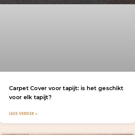
Carpet Cover voor tapijt: is het geschikt
voor elk tapijt?
LEES VERDER »