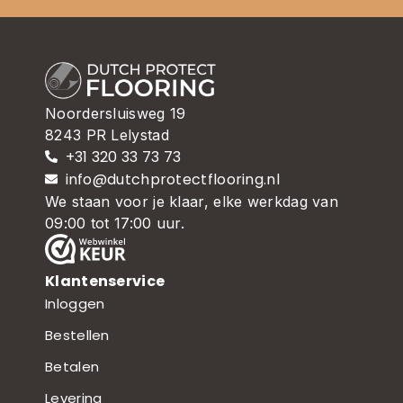
Noordersluisweg 19
8243 PR Lelystad
+31 320 33 73 73
info@dutchprotectflooring.nl
We staan voor je klaar, elke werkdag van
09:00 tot 17:00 uur.
Klantenservice
Inloggen
Bestellen
Betalen
Levering