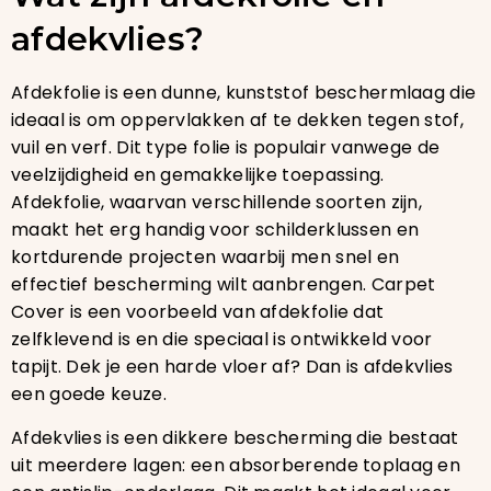
afdekvlies?
Afdekfolie is een dunne, kunststof beschermlaag die
ideaal is om oppervlakken af te dekken tegen stof,
vuil en verf. Dit type folie is populair vanwege de
veelzijdigheid en gemakkelijke toepassing.
Afdekfolie, waarvan verschillende soorten zijn,
maakt het erg handig voor schilderklussen en
kortdurende projecten waarbij men snel en
effectief bescherming wilt aanbrengen. Carpet
Cover is een voorbeeld van afdekfolie dat
zelfklevend is en die speciaal is ontwikkeld voor
tapijt. Dek je een harde vloer af? Dan is afdekvlies
een goede keuze.
Afdekvlies is een dikkere bescherming die bestaat
uit meerdere lagen: een absorberende toplaag en