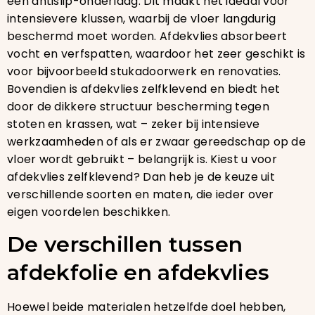
een antislip-onderlaag. Dit maakt het ideaal voor
intensievere klussen, waarbij de vloer langdurig
beschermd moet worden. Afdekvlies absorbeert
vocht en verfspatten, waardoor het zeer geschikt is
voor bijvoorbeeld stukadoorwerk en renovaties.
Bovendien is afdekvlies zelfklevend en biedt het
door de dikkere structuur bescherming tegen
stoten en krassen, wat – zeker bij intensieve
werkzaamheden of als er zwaar gereedschap op de
vloer wordt gebruikt – belangrijk is. Kiest u voor
afdekvlies zelfklevend? Dan heb je de keuze uit
verschillende soorten en maten, die ieder over
eigen voordelen beschikken.
De verschillen tussen
afdekfolie en afdekvlies
Hoewel beide materialen hetzelfde doel hebben,