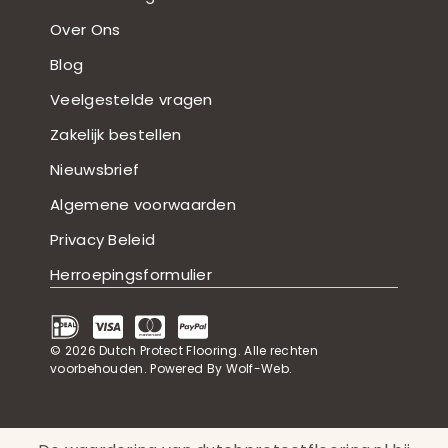
Over Ons
Blog
Veelgestelde vragen
Zakelijk bestellen
Nieuwsbrief
Algemene voorwaarden
Privacy Beleid
Herroepingsformulier
© 2026
Dutch Protect Flooring
. Alle rechten
voorbehouden.
Powered By Wolf-Web
.