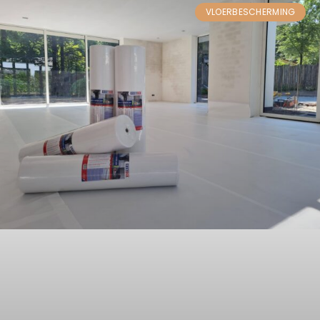
VLOERBESCHERMING