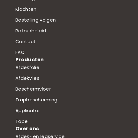
Klachten
Bestelling volgen
Retourbeleid
Contact
FAQ
Producten
Afdekfolie
Afdekvlies
Beschermvloer
Trapbescherming
Applicator
Tape
Over ons
Afdek- en legservice