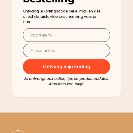
Ontvang je kortingscode per e-mail en kies
direct de juiste vloerbescherming voor je
klus.
Ontvang mijn korting
Je ontvangt ook acties, tips en productupdates.
Afmelden kan altijd.