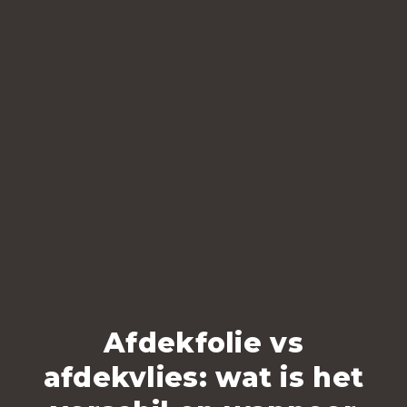
Afdekfolie vs
afdekvlies: wat is het