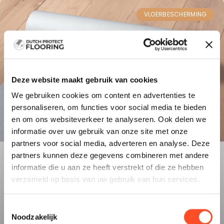
VLOERBESCHERMING
Deze website maakt gebruik van cookies
We gebruiken cookies om content en advertenties te
personaliseren, om functies voor social media te bieden
en om ons websiteverkeer te analyseren. Ook delen we
informatie over uw gebruik van onze site met onze
partners voor social media, adverteren en analyse. Deze
partners kunnen deze gegevens combineren met andere
informatie die u aan ze heeft verstrekt of die ze hebben
verzameld op basis van uw gebruik van hun services.
Toestemmingsselectie
Noodzakelijk