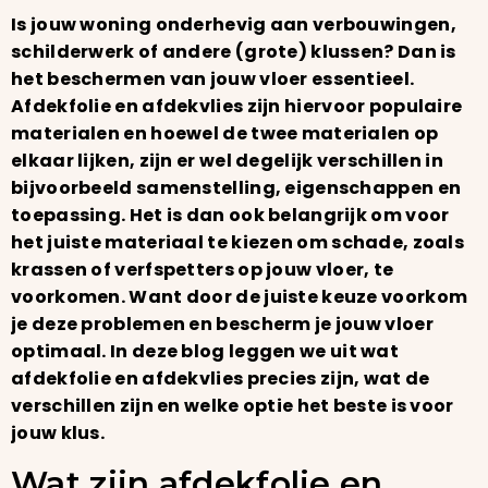
Is jouw woning onderhevig aan verbouwingen,
schilderwerk of andere (grote) klussen? Dan is
het beschermen van jouw vloer essentieel.
Afdekfolie en afdekvlies zijn hiervoor populaire
materialen en hoewel de twee materialen op
elkaar lijken, zijn er wel degelijk verschillen in
bijvoorbeeld samenstelling, eigenschappen en
toepassing. Het is dan ook belangrijk om voor
het juiste materiaal te kiezen om schade, zoals
krassen of verfspetters op jouw vloer, te
voorkomen. Want door de juiste keuze voorkom
je deze problemen en bescherm je jouw vloer
optimaal. In deze blog leggen we uit wat
afdekfolie en afdekvlies precies zijn, wat de
verschillen zijn en welke optie het beste is voor
jouw klus.
Wat zijn afdekfolie en