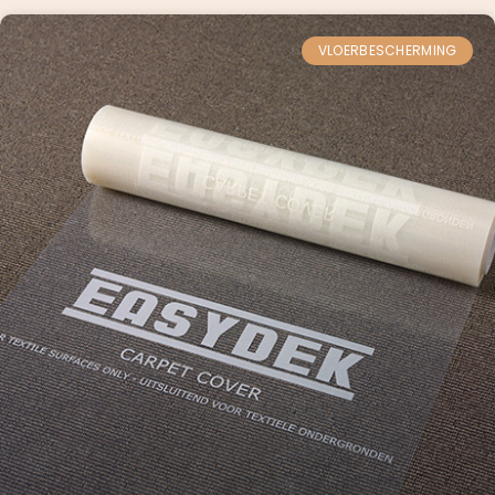
VLOERBESCHERMING