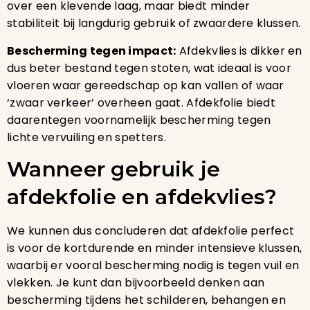
over een klevende laag, maar biedt minder
stabiliteit bij langdurig gebruik of zwaardere klussen.
Bescherming tegen impact:
Afdekvlies is dikker en
dus beter bestand tegen stoten, wat ideaal is voor
vloeren waar gereedschap op kan vallen of waar
‘zwaar verkeer’ overheen gaat. Afdekfolie biedt
daarentegen voornamelijk bescherming tegen
lichte vervuiling en spetters.
Wanneer gebruik je
afdekfolie en afdekvlies?
We kunnen dus concluderen dat afdekfolie perfect
is voor de kortdurende en minder intensieve klussen,
waarbij er vooral bescherming nodig is tegen vuil en
vlekken. Je kunt dan bijvoorbeeld denken aan
bescherming tijdens het schilderen, behangen en