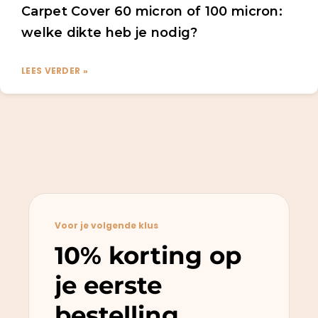
Carpet Cover 60 micron of 100 micron:
welke dikte heb je nodig?
LEES VERDER »
Voor je volgende klus
10% korting op
je eerste
bestelling