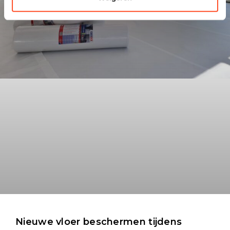
Nieuwe vloer beschermen tijdens